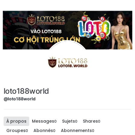
Aller directement au contenu
loto188world
@loto188world
À propos
Messages
Sujets
Shares
0
0
0
Groupes
Abonnés
Abonnements
0
0
0