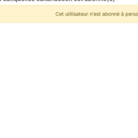
Cet utilisateur n'est abonné à perso