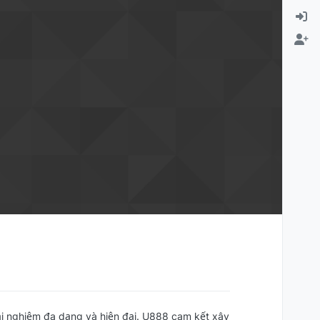
rải nghiệm đa dạng và hiện đại. U888 cam kết xây