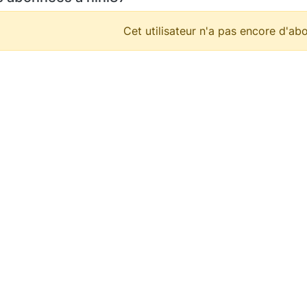
Cet utilisateur n'a pas encore d'abo