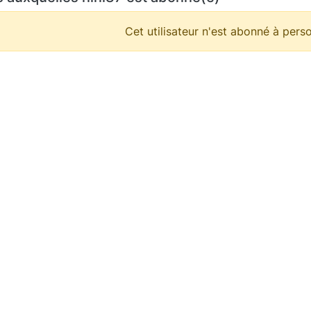
Cet utilisateur n'est abonné à perso